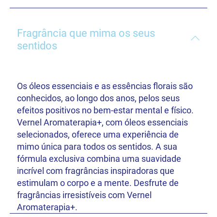
Fragrância que mima os seus
sentidos
Os óleos essenciais e as essências florais são
conhecidos, ao longo dos anos, pelos seus
efeitos positivos no bem-estar mental e físico.
Vernel Aromaterapia+, com óleos essenciais
selecionados, oferece uma experiência de
mimo única para todos os sentidos. A sua
fórmula exclusiva combina uma suavidade
incrível com fragrâncias inspiradoras que
estimulam o corpo e a mente. Desfrute de
fragrâncias irresistíveis com Vernel
Aromaterapia+.