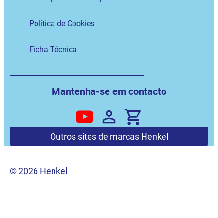
Política de Cookies
Ficha Técnica
Mantenha-se em contacto
Outros sites de marcas Henkel
© 2026 Henkel