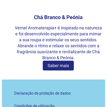
Chá Branco & Peónia
Vernel Aromaterapia+ é inspirado na natureza
e foi desenvolvido especialmente para mimar
a sua roupa e estimular os seus sentidos.
Abrande o ritmo e relaxe os sentidos com a
fragrância suavizante e revitalizante de Chá
Branco & Peónia.
Saber mais
Declaração de proteção de dados
Condições de utilização