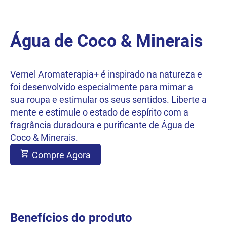
Água de Coco & Minerais
Vernel Aromaterapia+ é inspirado na natureza e
foi desenvolvido especialmente para mimar a
sua roupa e estimular os seus sentidos. Liberte a
mente e estimule o estado de espírito com a
fragrância duradoura e purificante de Água de
Coco & Minerais.
Compre Agora
Benefícios do produto