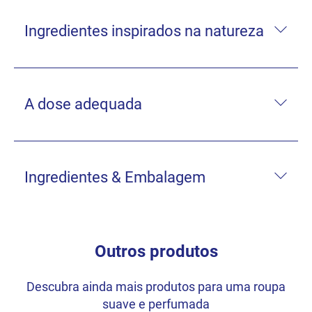
Ingredientes inspirados na natureza
A dose adequada
Ingredientes & Embalagem
Outros produtos
Descubra ainda mais produtos para uma roupa
suave e perfumada