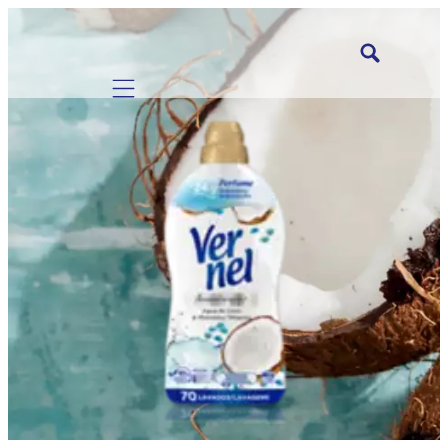
Mobile navigation