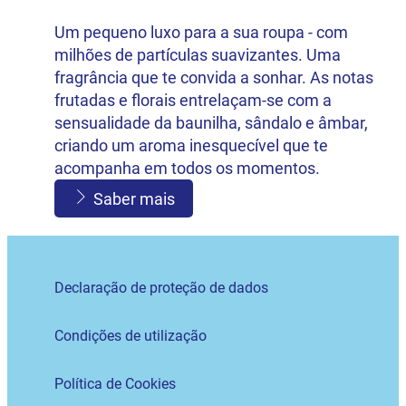
Um pequeno luxo para a sua roupa - com
milhões de partículas suavizantes. Uma
fragrância que te convida a sonhar. As notas
frutadas e florais entrelaçam-se com a
sensualidade da baunilha, sândalo e âmbar,
criando um aroma inesquecível que te
acompanha em todos os momentos.
Saber mais
Declaração de proteção de dados
Condições de utilização
Política de Cookies