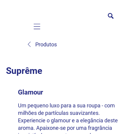
Mobile navigation
Produtos
Suprême
Glamour
Um pequeno luxo para a sua roupa - com
milhões de partículas suavizantes.
Experiencie o glamour e a elegância deste
aroma. Apaixone-se por uma fragrância