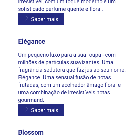
irresistível, com um toque moderno e um
sofisticado perfume quente e floral.
Saber mais
Elégance
Um pequeno luxo para a sua roupa - com
milhões de partículas suavizantes. Uma
fragrância sedutora que faz jus ao seu nome:
Elégance. Uma sensual fusão de notas
frutadas, com um acolhedor âmago floral e
uma combinação de irresistíveis notas
gourmand.
Saber mais
Blossom