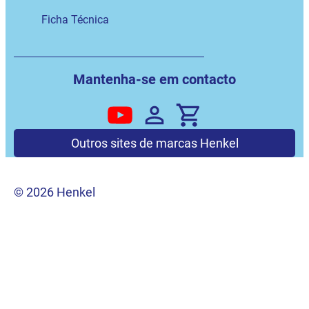
Ficha Técnica
Mantenha-se em contacto
Outros sites de marcas Henkel
© 2026 Henkel