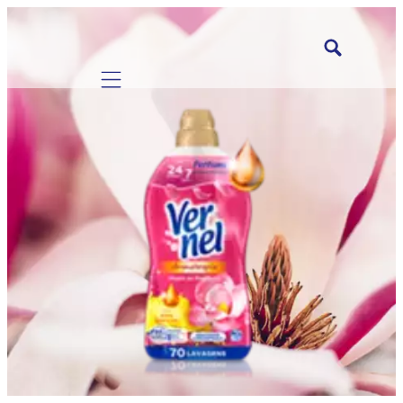
Mobile navigation