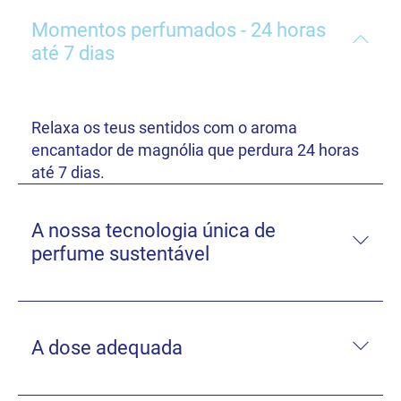
Momentos perfumados - 24 horas
até 7 dias
Relaxa os teus sentidos com o aroma
encantador de magnólia que perdura 24 horas
até 7 dias.
A nossa tecnologia única de
perfume sustentável
A dose adequada