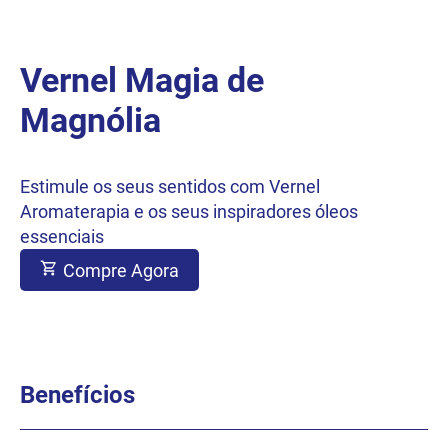
Vernel Magia de
Magnólia
Estimule os seus sentidos com Vernel
Aromaterapia e os seus inspiradores óleos
essenciais
Compre Agora
Benefícios