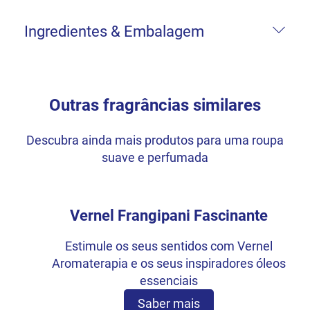
Ingredientes & Embalagem
Outras fragrâncias similares
Descubra ainda mais produtos para uma roupa
suave e perfumada
Vernel Frangipani Fascinante
Estimule os seus sentidos com Vernel
Aromaterapia e os seus inspiradores óleos
essenciais
Saber mais