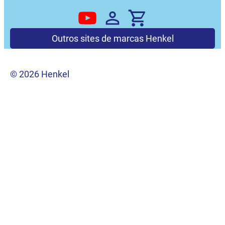
Outros sites de marcas Henkel
© 2026 Henkel